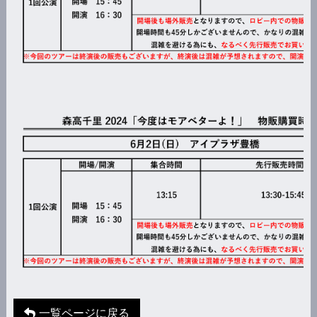
一覧ページに戻る