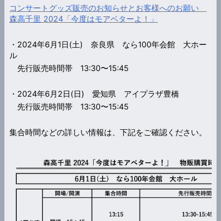
コンサートグッズ販売のお知らせとお客様へのお願い
森高千里 2024「今度はモアベターよ！」
・2024年6月1日(土) 奈良県 なら100年会館 大ホー
ル
先行販売時間帯
13:30〜15:45
・2024年6月2日(日) 愛知県 アイプラザ豊橋
先行販売時間帯 13:30〜15:45
集合時間などの詳しい情報は、下記をご確認ください。