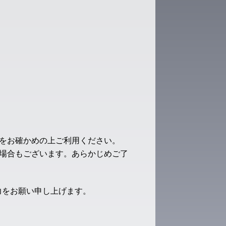
をお確かめの上ご利用ください。
場合もございます。あらかじめご了
力をお願い申し上げます。