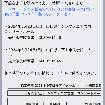
下記をよくお読みのうえ、ご利用くださいませ。
コンサートグッズ販売のお知らせとお客様へのお願い
森高千里 2024「今度はモアベターよ！」
・2024年3月23日(土) 山口県 シンフォニア岩国
コンサートホール
先行販売時間帯 13:30〜15:45
・2024年3月24日(日) 山口県 下関市民会館 大ホ
ール
先行販売時間帯 14:00〜15:45
集合時間などの詳しい情報は、下記をご確認ください。