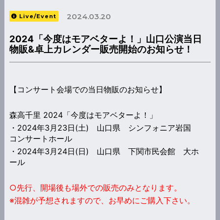
2024.03.20
Live/Event
2024「今度はモアベターよ！」山口公演当日
物販&卓上カレンダー販売開始のお知らせ！
【コンサート会場での当日物販のお知らせ】
森高千里 2024「今度はモアベターよ！」
・2024年3月23日(土) 山口県 シンフォニア岩国
コンサートホール
・2024年3月24日(日) 山口県 下関市民会館 大ホ
ール
○先行、開場後も場外での販売のみとなります。
※混雑が予想されますので、お早めにご購入下さい。