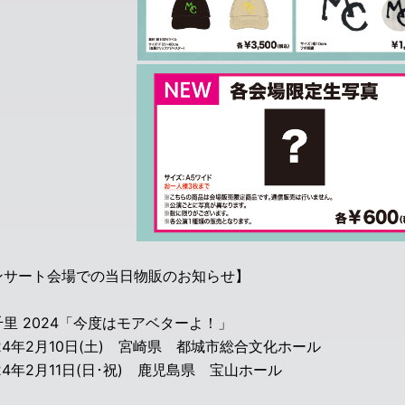
ンサート会場での当日物販のお知らせ】
里 2024「今度はモアベターよ！」
24年2月10日(土) 宮崎県 都城市総合文化ホール
24年2月11日(日･祝) 鹿児島県 宝山ホール