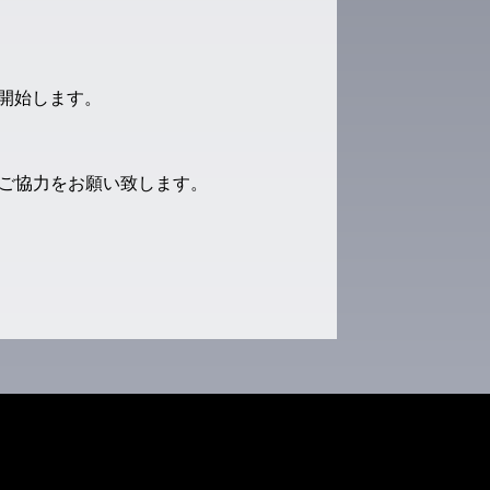
を開始します。
ご協力をお願い致します。