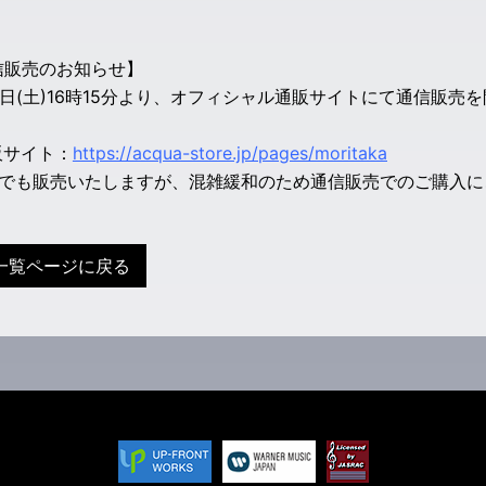
信販売のお知らせ】
0日(土)16時15分より、オフィシャル通販サイトにて通信販売
販サイト：
https://acqua-store.jp/pages/moritaka
場でも販売いたしますが、混雑緩和のため通信販売でのご購入に
一覧ページに戻る