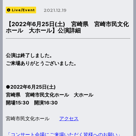
2021.12.19
Live/Event
【2022年6月25日(土) 宮崎県 宮崎市民文化
ホール 大ホール】公演詳細
公演は終了しました。
ご来場ありがとうございました。
●2022年6月25日(土)
宮崎県 宮崎市民文化ホール 大ホール
開場15:30 開演16:30
宮崎市民文化ホール
アクセス
「コンサート会場にご来場いただく皆様へのお願い」