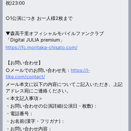
祝)23:00
○1公演につき お一人様2枚まで
▼森高千里オフィシャルモバイルファンクラブ
「Digital JULIA premium」
https://fc.moritaka-chisato.com/
【お問い合わせ】
○メールでのお問い合わせ先：
https://l-
tike.com/contact/
メール本文に以下の内容についてご記入いただき、上記
アドレス宛にご連絡ください。
＜本文記入事項＞
・お問い合わせの公演詳細(公演日・枚数)：
・電話番号：
・お名前(漢字・フリガナ)：
・お問い合わせ内容：