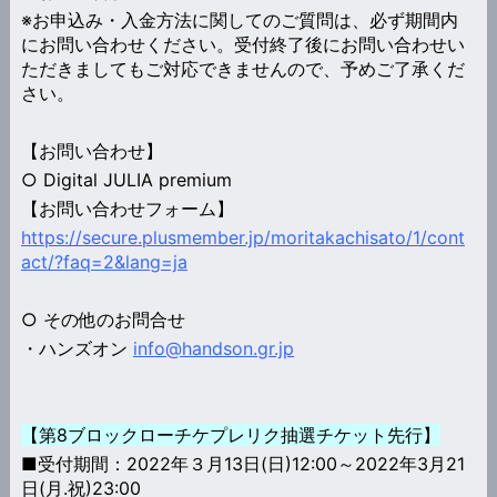
※お申込み・入金方法に関してのご質問は、必ず期間内
にお問い合わせください。受付終了後にお問い合わせい
ただきましてもご対応できませんので、予めご了承くだ
さい。
【お問い合わせ】
○ Digital JULIA premium
【お問い合わせフォーム】
https://secure.plusmember.jp/moritakachisato/1/cont
act/?faq=2&lang=ja
○ その他のお問合せ
・ハンズオン
info@handson.gr.jp
【第8ブロックローチケプレリク抽選チケット先行】
■受付期間：2022年３月13日(日)12:00～2022年3月21
日(月.祝)23:00