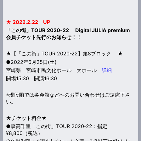
★ 2022.2.22 UP
「この街」TOUR 2020-22 Digital JULIA premium
会員チケット先行のお知らせ！！
★【「この街」TOUR 2020-22】
第8ブロック ★
●2022年6月25日(土)
宮崎県 宮崎市民文化ホール 大ホール
詳細
開場15:30 開演16:30
※現段階では各会館などへのお問い合わせはご遠慮下さ
い。
★チケット料金★
●森高千里「この街」TOUR 2020-22：指定
¥8,800（税込）