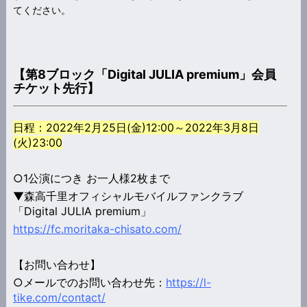
てください。
【第8ブロック「Digital JULIA premium」会員
チケット先行】
日程：2022年2月25日(金)12:00～2022年3月8日
(火)23:00
○1公演につき お一人様2枚まで
▼森高千里オフィシャルモバイルファンクラブ
「Digital JULIA premium」
https://fc.moritaka-chisato.com/
【お問い合わせ】
○メールでのお問い合わせ先：
https://l-
tike.com/contact/