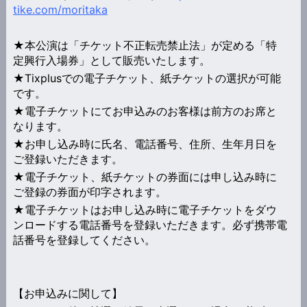
tike.com/moritaka
★本公演は「チケット不正転売禁止法」が定める「特
定興行入場券」として販売いたします。
★Tixplusでの電子チケット、紙チケットの選択が可能
です。
★電子チケットにてお申込みのお客様は前方のお席と
なります。
★お申し込み時に氏名、電話番号、住所、生年月日を
ご登録いただきます。
★電子チケット、紙チケットの券面には申し込み時に
ご登録の券面が印字されます。
★電子チケットはお申し込み時に電子チケットをダウ
ンロードする電話番号を登録いただきます。必ず携帯電
話番号を登録してください。
【お申込みに関して】