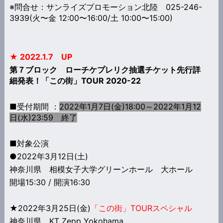
※問合せ：サンライズプロモーション北陸 025-246-
3939(火〜金 12:00〜16:00/土 10:00〜15:00)
★ 2022.1.7 UP
第７ブロック ローチケプレリク抽選チケット先行詳
細発表！「この街」TOUR 2020-22
■受付期間 ：
2022年1月7日(金)18:00～2022年1月12
日(水)23:59 終了
■対象公演
●2022年3月12日(土)
神奈川県 相模女子大学グリーンホール 大ホール
開場15:30 / 開演16:30
★2022年3月25日(金)
「この街」TOURスペシャル
神奈川県 KT Zepp Yokohama