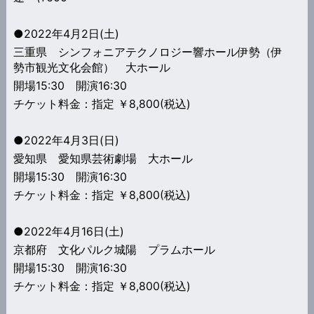
●2022年4月2日(土)
三重県 シンフォニアテクノロジー響ホール伊勢（伊
勢市観光文化会館） 大ホール
開場15:30 開演16:30
チケット料金：指定 ￥8,800(税込)
●2022年4月3日(日)
愛知県 愛知県芸術劇場 大ホール
開場15:30 開演16:30
チケット料金：指定 ￥8,800(税込)
●2022年4月16日(土)
京都府 文化パルク城陽 プラムホール
開場15:30 開演16:30
チケット料金：指定 ￥8,800(税込)