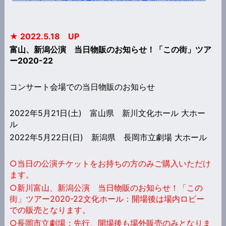
★ 2022.5.18 UP
富山、新潟公演 当日物販のお知らせ！「この街」ツア
ー2020-22
コンサート会場での当日物販のお知らせ
2022年5月21日(土) 富山県 新川文化ホール 大ホー
ル
2022年5月22日(日) 新潟県 長岡市立劇場 大ホール
○当日の公演チケットをお持ちの方のみご購入いただけ
ます。
○新川富山、新潟公演 当日物販のお知らせ！「この
街」ツアー2020-22文化ホール：
開場後は場内ロビー
での販売となります。
○長岡市立劇場：先行、開場後も場外販売のみとなりま