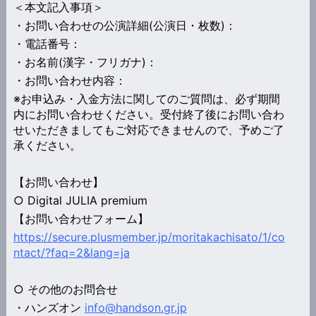
＜本文記入事項＞
・お問い合わせの公演詳細(公演日・枚数)：
・電話番号：
・お名前(漢字・フリガナ)：
・お問い合わせ内容：
※お申込み・入金方法に関してのご質問は、必ず期間
内にお問い合わせください。受付終了後にお問い合わ
せいただきましてもご対応できませんので、予めご了
承ください。
【お問い合わせ】
○ Digital JULIA premium
【お問い合わせフォーム】
https://secure.plusmember.jp/moritakachisato/1/co
ntact/?faq=2&lang=ja
○ その他のお問合せ
・ハンズオン
info@handson.gr.jp