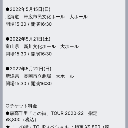
●2022年5月15日(日)
北海道 帯広市民文化ホール 大ホール
開場15:30 / 開演16:30
●2022年5月21日(土)
富山県 新川文化ホール 大ホール
開場15:30 / 開演16:30
●2022年5月22日(日)
新潟県 長岡市立劇場 大ホール
開場15:30 / 開演16:30
○チケット料金
●森高千里「この街」TOUR 2020-22：指定
¥8,800（税込）
★「この街」TOURスペシャル ：指定 ¥9,800（税