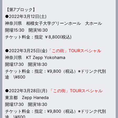
【第7ブロック】
●2022年3月12日(土)
神奈川県 相模女子大学グリーンホール 大ホール
開場15:30 開演16:30
チケット料金：指定 ￥8,800(税込)
●2022年3月25日(金)
「この街」TOURスペシャル
神奈川県 KT Zepp Yokohama
開場17:30 開演18:30
チケット料金：指定：¥9,800（税込）※ドリンク代別
途 \¥600
●2022年3月28日(月)
「この街」TOURスペシャル
東京都 Zepp Haneda
開場17:30 開演18:30
チケット料金：指定：¥9,800（税込）※ドリンク代別
途 \¥600