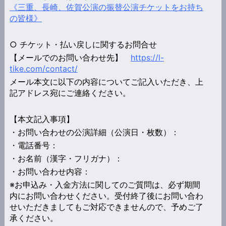
《三重、長崎、佐賀公演の振替公演チケットをお持ち
の皆様》
○ チケット・払い戻しに関するお問合せ
【メールでのお問い合わせ先】
https://l-
tike.com/contact/
メール本文に以下の内容についてご記入いただき、上
記アドレス宛にご連絡ください。
【本文記入事項】
・お問い合わせの公演詳細（公演日・枚数）：
・電話番号：
・お名前（漢字・フリガナ）：
・お問い合わせ内容：
※お申込み・入金方法に関してのご質問は、必ず期間
内にお問い合わせください。受付終了後にお問い合わ
せいただきましてもご対応できませんので、予めご了
承ください。