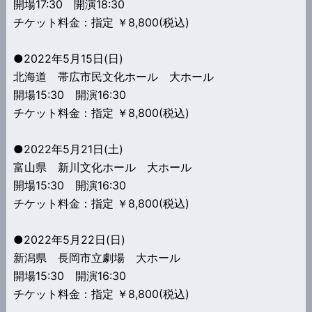
開場17:30 開演18:30
チケット料金：指定 ￥8,800(税込)
●2022年5月15日(日)
北海道 帯広市民文化ホール 大ホール
開場15:30 開演16:30
チケット料金：指定 ￥8,800(税込)
●2022年5月21日(土)
富山県 新川文化ホール 大ホール
開場15:30 開演16:30
チケット料金：指定 ￥8,800(税込)
●2022年5月22日(日)
新潟県 長岡市立劇場 大ホール
開場15:30 開演16:30
チケット料金：指定 ￥8,800(税込)