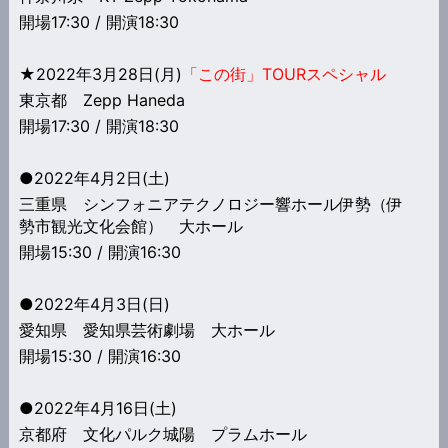
開場17:30 / 開演18:30
★2022年3月28日(月)
「この街」TOURスペシャル
東京都 Zepp Haneda
開場17:30 / 開演18:30
●2022年4月2日(土)
三重県 シンフォニアテクノロジー響ホール伊勢（伊
勢市観光文化会館） 大ホール
開場15:30 / 開演16:30
●2022年4月3日(日)
愛知県 愛知県芸術劇場 大ホール
開場15:30 / 開演16:30
●2022年4月16日(土)
京都府 文化パルク城陽 プラムホール