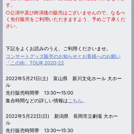
す。
○公演中及び終演後の販売はございませんので、なるべ
く先行販売をご利用いただきますよう、予めご了承くだ
さい。
下記をよくお読みのうえ、ご利用くださいませ。
コンサートグッズ販売のお知らせとお客様へのお願い
「この街」TOUR 2020-22
2022年5月21日(土) 富山県 新川文化ホール 大ホー
ル
先行販売時間帯 13:30〜15:00
集合時間などの詳しい情報は
こちら
。
2022年5月22日(日) 新潟県 長岡市立劇場 大ホー
ル
先行販売時間帯 13:30〜15:30