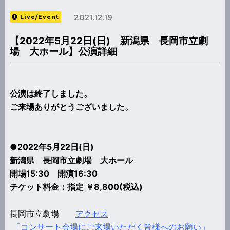
2021.12.19
Live/Event
【2022年5月22日(日) 新潟県 長岡市立劇
場 大ホール】公演詳細
公演は終了しました。
ご来場ありがとうございました。
●2022年5月22日(日)
新潟県 長岡市立劇場 大ホール
開場15:30 開演16:30
チケット料金：指定 ￥8,800(税込)
長岡市立劇場
アクセス
「コンサート会場にご来場いただく皆様へのお願い」