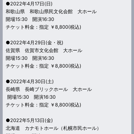
●2022年4月17日(日)
和歌山県 和歌山県民文化会館 大ホール
開場15:30 開演16:30
チケット料金：指定 ￥8,800(税込)
●2022年4月29日(金・祝)
佐賀県 佐賀市文化会館 大ホール
開場15:30 開演16:30
チケット料金：指定 ￥8,800(税込)
●2022年4月30日(土)
長崎県 長崎ブリックホール 大ホール
開場15:30 開演16:30
チケット料金：指定 ￥8,800(税込)
●2022年5月13日(金)
北海道 カナモトホール（札幌市民ホール）