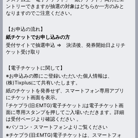
ントリーできますが抽選の対象はどちらか一方のみと
なりますのでご注意ください。
【お申込の流れ】
紙チケットでお申し込みの方
受付サイトで抽選申込 ⇒ 決済後、発券開始日よりチ
ケット受け取り
【電子チケットに関して】
※お申込みの際にご登録いただいた個人情報は、
(株)Tixplusにて共有いたします。
紙のチケットを発券せず、スマートフォン専用アプリ
にチケット画面を表示。
｢チケプラ(旧:EMTG)電子チケット｣は電子チケット画
面に専用スタンプを押してご入場いただきます。詳細
は受付ページより確認ください 。
※パソコン・スマートフォンよりご覧ください
※チケプラ(旧:EMTG)電子チケットは、スマートフォ