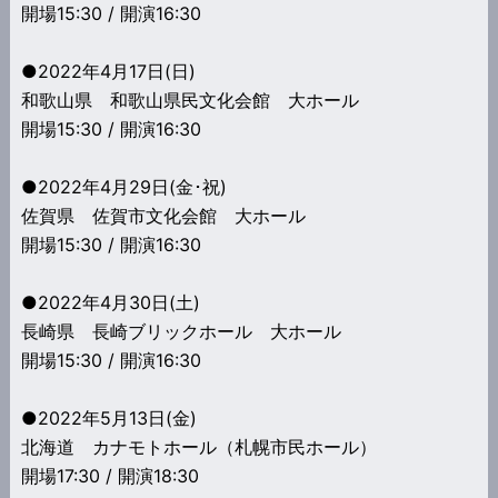
開場15:30 / 開演16:30
●2022年4月17日(日)
和歌山県 和歌山県民文化会館 大ホール
開場15:30 / 開演16:30
●2022年4月29日(金･祝)
佐賀県 佐賀市文化会館 大ホール
開場15:30 / 開演16:30
●2022年4月30日(土)
長崎県 長崎ブリックホール 大ホール
開場15:30 / 開演16:30
●2022年5月13日(金)
北海道 カナモトホール（札幌市民ホール）
開場17:30 / 開演18:30