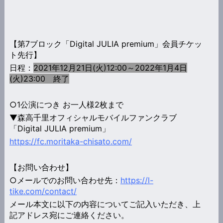
【第7ブロック「Digital JULIA premium」会員チケッ
ト先行】
日程：
2021年12月21日(火)12:00～2022年1月4日
(火)23:00 終了
○1公演につき お一人様2枚まで
▼森高千里オフィシャルモバイルファンクラブ
「Digital JULIA premium」
https://fc.moritaka-chisato.com/
【お問い合わせ】
○メールでのお問い合わせ先：
https://l-
tike.com/contact/
メール本文に以下の内容についてご記入いただき、上
記アドレス宛にご連絡ください。