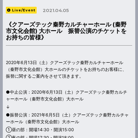
2021.04.05
Live/Event
《クアーズテック秦野カルチャーホール (秦野
市文化会館) 大ホール 振替公演のチケットを
お持ちの皆様》
2020年6月13日（土）クアーズテック秦野カルチャーホール
（秦野市文化会館）大ホールのチケットをお持ちのお客様に、
振替に関するご案内をさせて頂きます。
●中止公演：2020年6月13日（土）クアーズテック秦野カルチ
ャーホール（秦野市文化会館）大ホール
↓
●振替公演：2021年6月5日（土）クアーズテック秦野カルチャ
ーホール（秦野市文化会館）大ホール
①昼の部：開場14:30・開演15:00
②夜の部：開場17:30・開演18:00