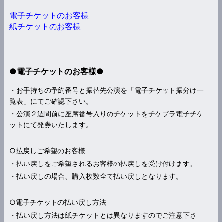
電子チケットのお客様
紙チケットのお客様
●電子チケットのお客様●
・お手持ちの予約番号と振替先公演を「電子チケット振分け一
覧表」にてご確認下さい。
・公演２週間前に座席番号入りのチケットをチケプラ電子チケ
ットにて発券いたします。
○払戻しご希望のお客様
・払い戻しをご希望されるお客様の払戻しを受け付けます。
・払い戻しの場合、購入枚数全て払い戻しとなります。
○電子チケットの払い戻し方法
・払い戻し方法は紙チケットとは異なりますのでご注意下さ