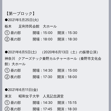
【第一ブロック】
●2021年5月25日(火)
栃木 足利市民会館 大ホール
① 昼の部 開場：15:00 開演：15:30
② 夜の部 開場：18:00 開演：18:30
●2021年6月5日(土) （2020年6月13日（土）の振替公演）
神奈川 クアーズテック秦野カルチャーホール（秦野市文化会
館）大ホール
① 昼の部 開場：14:30 開演：15:00
② 夜の部 開場：17:30 開演：18:00
●2021年6月11日(金)
東京 昭和女子大学 人見記念講堂
① 昼の部 開場：14:30 開演：15:15
② 夜の部 開場：17:45 開演：18:30