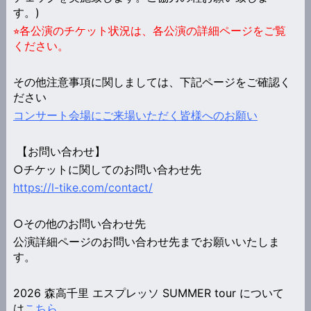
す。)
⭐︎各公演のチケット状況は、各公演の詳細ページをご覧
ください。
その他注意事項に関しましては、下記ページをご確認く
ださい
コンサート会場にご来場いただく皆様へのお願い
【お問い合わせ】
○チケットに関してのお問い合わせ先
https://l-tike.com/contact/
○その他のお問い合わせ先
公演詳細ページ
のお問い合わせ先までお願いいたしま
す。
2026 森高千里 エスプレッソ SUMMER tour について
は
こちら