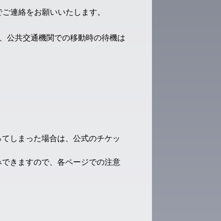
でご連絡をお願いいたします。
、公共交通機関での移動時の待機は
ってしまった場合は、公式のチケッ
みできますので、各ページでの注意