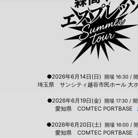
●2026年6月14日(日)
開場 16:30 / 開
埼玉県 サンシティ越谷市民ホール 大
●2026年6月19日(金)
開場 17:30 / 開
愛知県 COMTEC PORTBASE
●2026年6月20日(土)
開場 16:00 / 開
愛知県 COMTEC PORTBASE