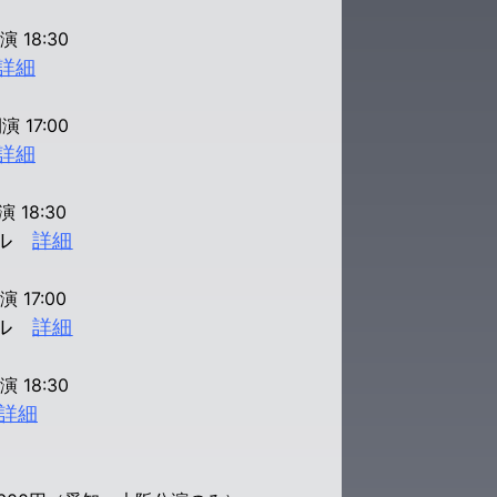
演 18:30
詳細
演 17:00
詳細
演 18:30
ール
詳細
演 17:00
ール
詳細
演 18:30
詳細