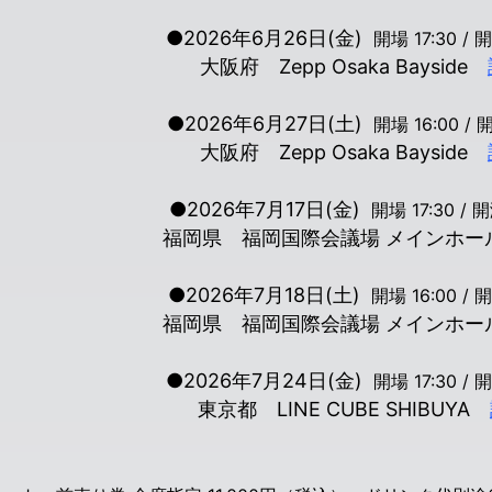
●2026年6月26日(金)
開場 17:30 / 開
大阪府
Zepp Osaka Bayside
●2026年6月27日(土)
開場 16:00 / 開
大阪府
Zepp Osaka Bayside
●2026年7月17日(金)
開場 17:30 / 開
福岡県 福岡国際会議場 メインホ
●2026年7月18日(土)
開場 16:00 / 開
福岡県 福岡国際会議場 メインホ
●2026年7月24日(金)
開場 17:30 / 開
東京都 LINE CUBE SHIBUYA