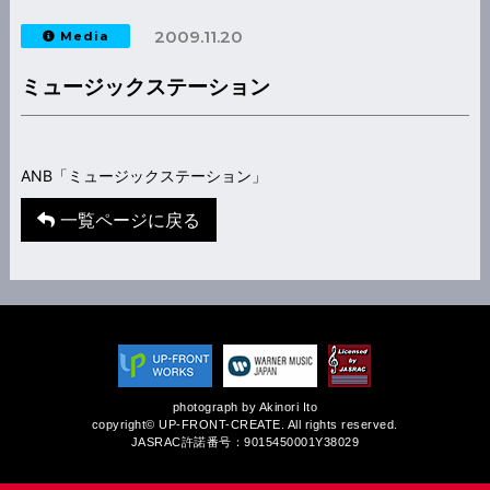
2009.11.20
Media
ミュージックステーション
ANB「ミュージックステーション」
一覧ページに戻る
photograph by Akinori Ito
copyright© UP-FRONT-CREATE. All rights reserved.
JASRAC許諾番号：9015450001Y38029