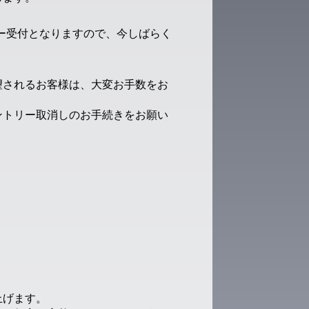
ントリー受付となりますので、今しばらく
望されるお客様は、大変お手数をお
ントリー取消しのお手続きをお願い
上げます。