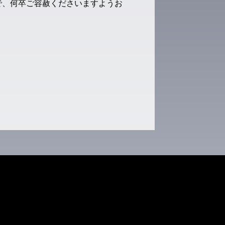
で、何卒ご容赦くださいますようお