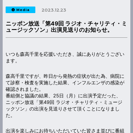
2023.12.23
Media
ニッポン放送「第49回 ラジオ・チャリティ・ミ
ュージックソン」出演見送りのお知らせ。
いつも森高千里を応援いただき、誠にありがとうござい
ます。
森高千里ですが、昨日から発熱の症状が出た為、病院に
て診察・検査を実施した結果、インフルエンザの感染が
確認されました。
番組側と協議の結果、25日（月）に出演予定だった、
ニッポン放送「第49回 ラジオ・チャリティ・ミュージ
ックソン」の出演を見送りさせて頂くことになりまし
た。
出演を楽しみにお待ちいただいていた皆さま並びに番組