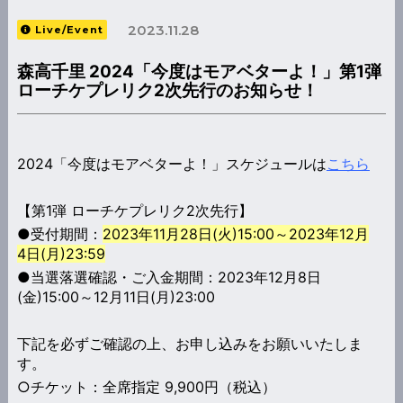
2023.11.28
Live/Event
森高千里 2024「今度はモアベターよ！」第1弾
ローチケプレリク2次先行のお知らせ！
2024「今度はモアベターよ！」スケジュールは
こちら
【第1弾 ローチケプレリク2次先行】
●受付期間：
2023年11月28日(火)15:00～2023年12月
4日(月)23:59
●当選落選確認・ご入金期間：2023年12月8日
(金)15:00～12月11日(月)23:00
下記を必ずご確認の上、お申し込みをお願いいたしま
す。
○チケット：全席指定 9,900円（税込）