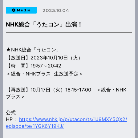
2023.10.04
Media
NHK総合「うたコン」出演！
★NHK総合「うたコン」
【放送日】2023年10月10日（火）
【時 間】19:57～20:42
＜総合・NHKプラス 生放送予定＞
【再放送】10月17日（火）16:15-17:00 ＜総合・NHK
プラス＞
公式
HP：
https://www.nhk.jp/p/utacon/ts/1J9MXY5QX2/
episode/te/1YGK6Y19KJ/