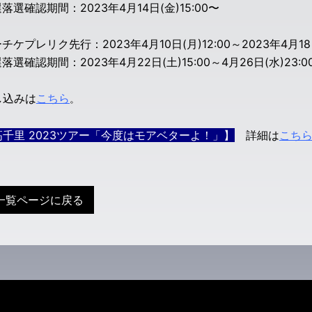
落選確認期間：2023年4月14日(金)15:00〜
チケプレリク先行：2023年4月10日(月)12:00～2023年4月18日
落選確認期間：2023年4月22日(土)15:00～4月26日(水)23:0
し込みは
こちら
。
千里 2023ツアー「今度はモアベターよ！」】
詳細は
こち
一覧ページに戻る