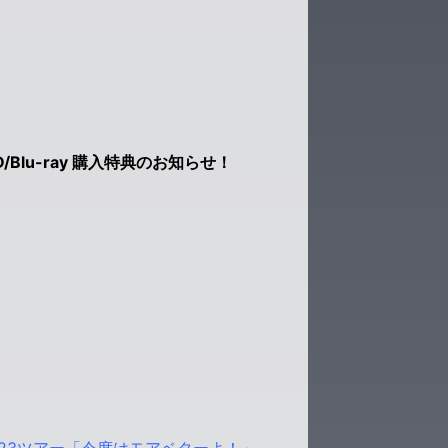
lu-ray 購入特典のお知らせ！