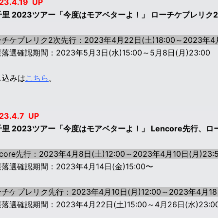
23.4.19 UP
千里 2023ツアー「今度はモアベターよ！」 ローチケプレリク
チケプレリク2次先行：2023年4月22日(土)18:00～2023年4月
落選確認期間：2023年5月3日(水)15:00～5月8日(月)23:00
し込みは
こちら
。
23.4.7 UP
里 2023ツアー「今度はモアベターよ！」 Lencore先行
ncore先行：2023年4月8日(土)12:00～2023年4月10日(月)23
落選確認期間：2023年4月14日(金)15:00〜
チケプレリク先行：2023年4月10日(月)12:00～2023年4月18
落選確認期間：2023年4月22日(土)15:00～4月26日(水)23:0