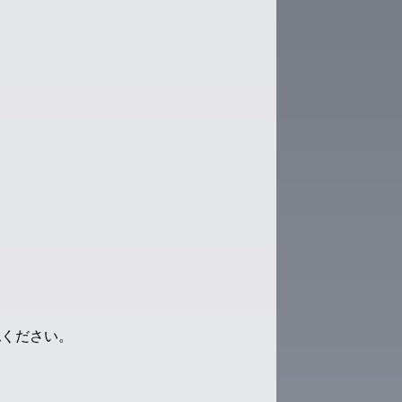
認ください。