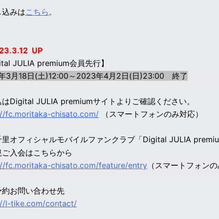
し込みは
こちら
。
23.3.12 UP
ital JULIA premium会員先行】
年3月18日(土)12:00～2023年4月2日(日)23:00 終了
はDigital JULIA premiumサイトよりご確認ください。
://fc.moritaka-chisato.com/
（スマートフォンのみ対応）
里オフィシャルモバイルファンクラブ「Digital JULIA prem
規ご入会はこちらから
://fc.moritaka-chisato.com/feature/entry
（スマートフォンの
予約お問い合わせ先
://l-tike.com/contact/