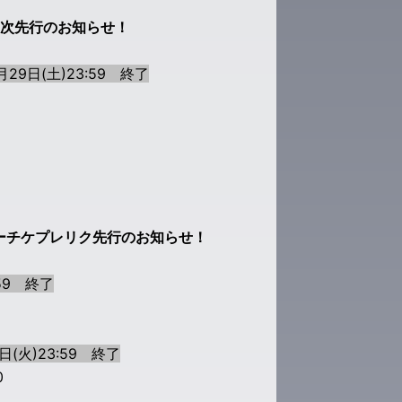
2次先行のお知らせ！
29日(土)23:59 終了
、ローチケプレリク先行のお知らせ！
:59 終了
日(火)23:59 終了
0