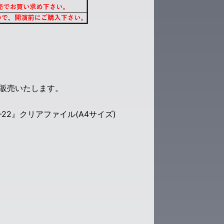
y)を販売いたします。
22』クリアファイル(A4サイズ)