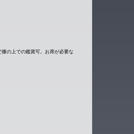
まで膝の上での鑑賞可。お席が必要な