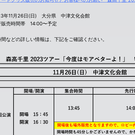
サートグッズ販売のお知らせとお客様へのお願い 森高千里 20
23年11月26日(日) 大分県 中津文化会館
売時間帯 14:00〜予定
時間などの詳しい情報は、下記をご確認ください。