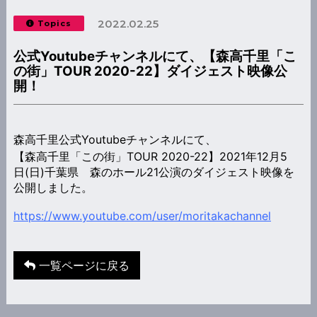
2022.02.25
Topics
公式Youtubeチャンネルにて、【森高千里「こ
の街」TOUR 2020-22】ダイジェスト映像公
開！
森高千里公式Youtubeチャンネルにて、
【森高千里「この街」TOUR 2020-22】2021年12月5
日(日)千葉県 森のホール21公演のダイジェスト映像を
公開しました。
https://www.youtube.com/user/moritakachannel
一覧ページに戻る