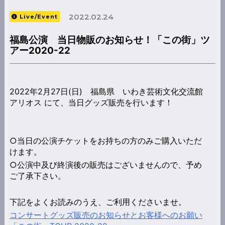
2022.02.24
Live/Event
福島公演 当日物販のお知らせ！「この街」ツ
アー2020-22
2022年2月27日(日) 福島県 いわき芸術文化交流館
アリオス にて、当日グッズ販売を行います！
○当日の公演チケットをお持ちの方のみご購入いただ
けます。
○公演中及び終演後の販売はございませんので、予め
ご了承下さい。
下記をよくお読みのうえ、ご利用くださいませ。
コンサートグッズ販売のお知らせとお客様へのお願い