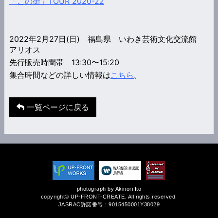
「この街」TOUR 2020-22
2022年2月27日(日) 福島県 いわき芸術文化交流館
アリオス
先行販売時間帯 13:30〜15:20
集合時間などの詳しい情報は
こちら
。
一覧ページに戻る
photograph by Akinori Ito
copyright© UP-FRONT-CREATE. All rights reserved.
JASRAC許諾番号：9015450001Y38029