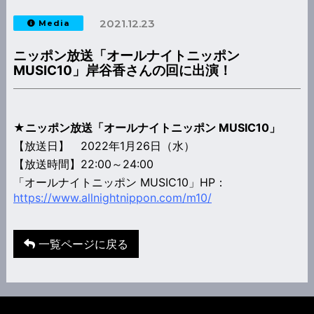
2021.12.23
Media
ニッポン放送「オールナイトニッポン
MUSIC10」岸谷香さんの回に出演！
★ニッポン放送「オールナイトニッポン MUSIC10」
【放送日】 2022年1月26日（水）
【放送時間】22:00～24:00
「オールナイトニッポン MUSIC10」HP：
https://www.allnightnippon.com/m10/
一覧ページに戻る