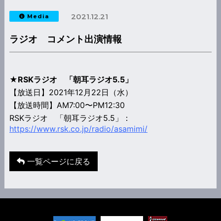
2021.12.21
Media
ラジオ コメント出演情報
★RSKラジオ 「朝耳ラジオ5.5」
【放送日】2021年12月22日（水）
【放送時間】AM7:00〜PM12:30
RSKラジオ 「朝耳ラジオ5.5」：
https://www.rsk.co.jp/radio/asamimi/
一覧ページに戻る