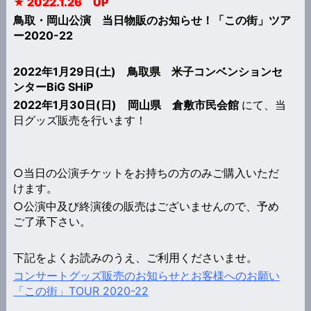
★ 2022.1.26 UP
鳥取・岡山公演 当日物販のお知らせ！「この街」ツア
ー2020-22
2022年1月29日(土) 鳥取県 米子コンベンションセ
ンターBiG SHiP
2022年1月30日(日) 岡山県 倉敷市民会館
にて、当
日グッズ販売を行います！
○当日の公演チケットをお持ちの方のみご購入いただ
けます。
○公演中及び終演後の販売はございませんので、予め
ご了承下さい。
下記をよくお読みのうえ、ご利用くださいませ。
コンサートグッズ販売のお知らせとお客様へのお願い
「この街」TOUR 2020-22