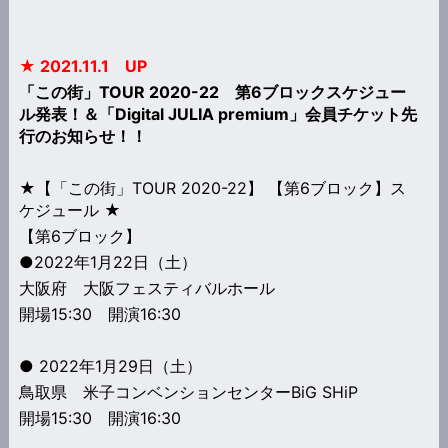
★ 2021.11.1 UP
「この街」TOUR 2020-22 第6ブロックスケジュー
ル発表！＆「Digital JULIA premium」会員チケット先
行のお知らせ！！
★【「この街」TOUR 2020-22】 【第6ブロック】ス
ケジュール ★
【第6ブロック】
●2022年1月22日（土）
大阪府 大阪フェスティバルホール
開場15:30 開演16:30
● 2022年1月29日（土）
鳥取県 米子コンベンションセンターBiG SHiP
開場15:30 開演16:30