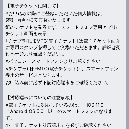
【電子チケットに関して】
※お申込みの際にご登録いただいた個人情報は、
(株)Tixplusにて共有いたします。
紙のチケットを発券せず、スマートフォン専用アプリに
チケット画面を表示。
｢チケプラ(旧:EMTG)電子チケット｣は電子チケット画面
に専用スタンプを押してご入場いただきます。詳細は受
付ページより確認ください 。
※パソコン・スマートフォンよりご覧ください
※チケプラ(旧:EMTG)電子チケットは、スマートフォン
専用のサービスとなります。
お申込み前に必ず下記対応端末をご確認ください。
【対応端末についての注意事項】
※電子チケットに対応しているのは、「iOS 11.0」
「Android OS 5.0」以上のスマートフォンになりま
す。
≫「電子チケット対応端末」を必ずご確認ください。