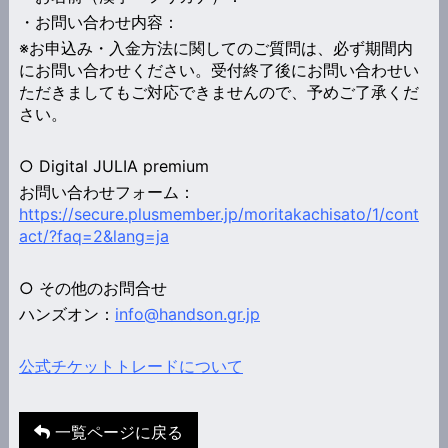
・お問い合わせ内容：
※お申込み・入金方法に関してのご質問は、必ず期間内
にお問い合わせください。受付終了後にお問い合わせい
ただきましてもご対応できませんので、予めご了承くだ
さい。
○ Digital JULIA premium
お問い合わせフォーム：
https://secure.plusmember.jp/moritakachisato/1/cont
act/?faq=2&lang=ja
○ その他のお問合せ
ハンズオン：
info@handson.gr.jp
公式チケットトレードについて
一覧ページに戻る