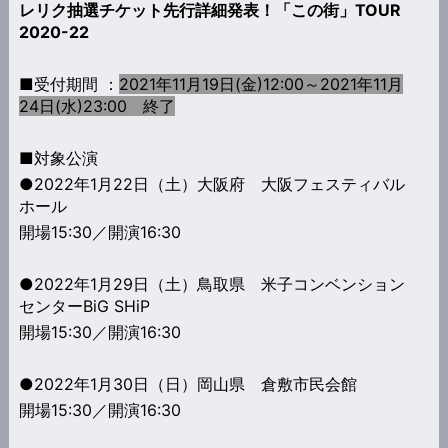
レリク抽選チケット先行詳細発表！「この街」TOUR
2020-22
■受付期間 ：
2021年11月19日(金)12:00～2021年11月
24日(水)23:00 終了
■対象公演
●2022年1月22日（土）大阪府 大阪フェスティバル
ホール
開場15:30／開演16:30
●2022年1月29日（土）鳥取県 米子コンベンション
センターBiG SHiP
開場15:30／開演16:30
●2022年1月30日（日）岡山県 倉敷市民会館
開場15:30／開演16:30