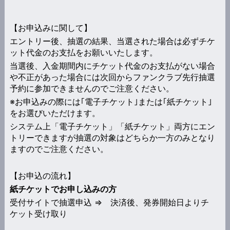
【お申込みに関して】
エントリー後、抽選の結果、当選された場合は必ずチケ
ット代金のお支払をお願いいたします。
当選後、入金期間内にチケット代金のお支払がない場合
や不正があった場合には次回からファンクラブ先行抽選
予約に参加できませんのでご注意ください。
※お申込みの際には｢電子チケット｣または｢紙チケット｣
をお選びいただけます。
システム上「電子チケット」「紙チケット」両方にエン
トリーできますが抽選の対象はどちらか一方のみとなり
ますのでご注意ください。
【お申込の流れ】
紙チケットでお申し込みの方
受付サイトで抽選申込 ⇒ 決済後、発券開始日よりチ
ケット受け取り