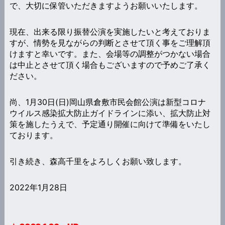
で、大切に保管いただきますようお願いいたします。
現在、出来る限り振替公演を実施したいと考えておりま
すが、情勢を見ながらの判断とさせて頂く事をご理解頂
けますと幸いです。また、会場等の調整がつかない場合
は中止とさせて頂く場合もございますので予めご了承く
ださい。
尚、1月30日(日)岡山県倉敷市民会館公演は新型コロナ
ウイルス感染拡大防止ガイドラインに添い、拡大防止対
策を施したうえで、予定通り開催に向けて準備をいたし
ております。
引き続き、森高千里をよろしくお願い致します。
2022年1月28日