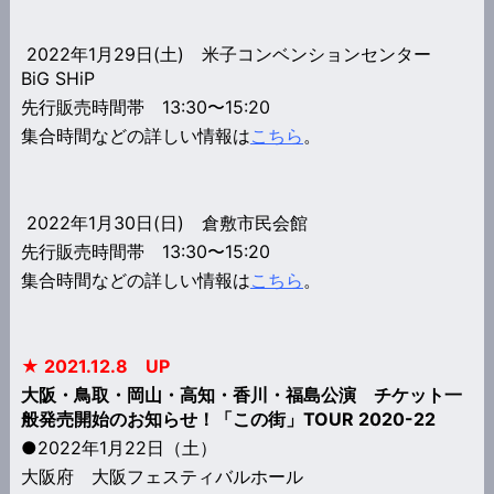
2022年1月29日(土) 米子コンベンションセンター
BiG SHiP
先行販売時間帯 13:30〜15:20
集合時間などの詳しい情報は
こちら
。
2022年1月30日(日) 倉敷市民会館
先行販売時間帯 13:30〜15:20
集合時間などの詳しい情報は
こちら
。
★ 2021.12.8 UP
大阪・鳥取・岡山・高知・香川・福島公演 チケット一
般発売開始のお知らせ！「この街」TOUR 2020-22
●2022年1月22日（土）
大阪府 大阪フェスティバルホール