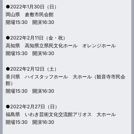
●2022年1月30日（日）
岡山県 倉敷市民会館
開場15:30 開演16:30
●2022年2月11日（金・祝）
高知県 高知県立県民文化ホール オレンジホール
開場15:30 開演16:30
●2022年2月12日（土）
香川県 ハイスタッフホール 大ホール（観音寺市民会
館）
開場15:30 開演16:30
●2022年2月27日（日）
福島県 いわき芸術文化交流館アリオス 大ホール
開場15:30 開演16:30