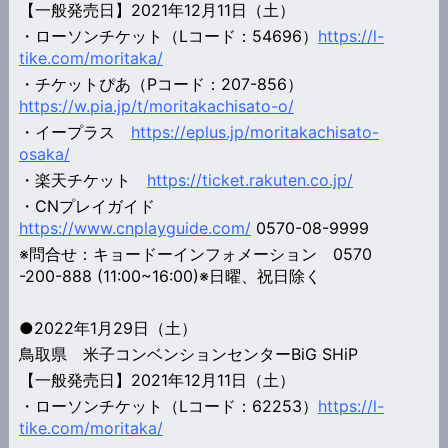
【一般発売日】2021年12月11日（土）
・ローソンチケット（Lコード：54696）
https://l-
tike.com/moritaka/
・チケットぴあ（Pコード：207-856）
https://w.pia.jp/t/moritakachisato-o/
・イープラス
https://eplus.jp/moritakachisato-
osaka/
・楽天チケット
https://ticket.rakuten.co.jp/
・CNプレイガイド
https://www.cnplayguide.com/
0570-08-9999
※問合せ：キョードーインフォメーション 0570
-200-888 (11:00~16:00)※日曜、祝日除く
●2022年1月29日（土）
鳥取県 米子コンベンションセンターBiG SHiP
【一般発売日】2021年12月11日（土）
・ローソンチケット（Lコード：62253）
https://l-
tike.com/moritaka/