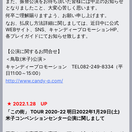
また、振替公演をお待ち頂いた皆様には中止のお知らせ
となりましたこと、大変心苦しく思います。
何卒ご理解賜りますよう、お願い申し上げます。
なお、払戻し方法詳細に関しましては、近日中に公式
WEBサイト、SNS、キャンディープロモーションHP、
各プレイガイドにてお知らせ致します。
【公演に関するお問合せ】
＜鳥取(米子)公演＞
キャンディープロモーション TEL082-249-8334（平
日11:00～15:00）
http://www.candy-p.com/
★ 2022.1.28 UP
「この街」 TOUR 2020-22 明日2022年1月29日(土)
米子コンベンションセンター公演に関しまして