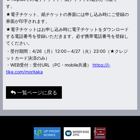
す。
★電子チケット、紙チケットの券面には申し込み時にご登録の
券面が印字されます。
★電子チケットはお申し込み時に電子チケットをダウンロード
する電話番号を登録いただきます。必ず携帯電話番号を登録し
てください。
・受付期間：4/26（月）12:00～4/27（火）23:00（★クレジ
ットカード決済のみ）
・WEB受付：受付URL（PC・mobile共通）
https://l-
tike.com/moritaka
一覧ページに戻る