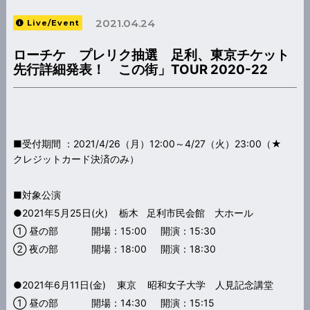
2021.04.24
Live/Event
ローチケ プレリク抽選 足利、東京チケット
先行詳細発表！ この街」TOUR 2020-22
■受付期間 ：2021/4/26（月）12:00～4/27（火）23:00（★
クレジットカード決済のみ）
■対象公演
●2021年5月25日(火) 栃木 足利市民会館 大ホール
① 昼の部 開場：15:00 開演：15:30
② 夜の部 開場：18:00 開演：18:30
●2021年6月11日(金) 東京 昭和女子大学 人見記念講堂
① 昼の部 開場：14:30 開演：15:15