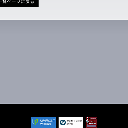
一覧ページに戻る