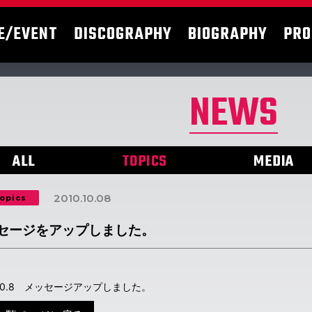
E/EVENT
DISCOGRAPHY
BIOGRAPHY
PRO
NEWS
ALL
TOPICS
MEDIA
2010.10.08
opics
セージをアップしました。
0.10.8 メッセージアップしました。