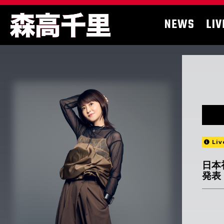
NEWS
LIV
Liv
日本
発表