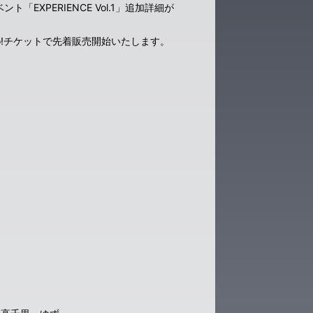
EXPERIENCE Vol.1」追加詳細が
hoo!チケットで先着販売開始いたします。