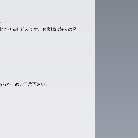
。
変動させる仕組みです。お客様は好みの座
あらかじめご了承下さい。