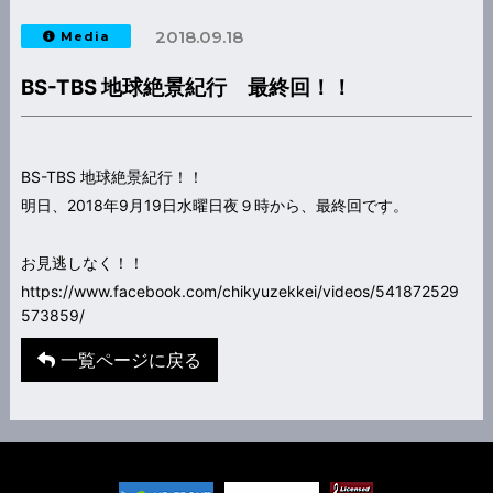
2018.09.18
Media
BS-TBS 地球絶景紀行 最終回！！
BS-TBS 地球絶景紀行！！
明日、2018年9月19日水曜日夜９時から、最終回です。
お見逃しなく！！
https://www.facebook.com/chikyuzekkei/videos/541872529
573859/
一覧ページに戻る