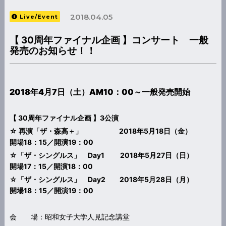
2018.04.05
Live/Event
【 30周年ファイナル企画 】コンサート 一般
発売のお知らせ！！
2018
年4月7日（土）AM10：00～一般発売開始
【 30周年ファイナル企画 】3公演
☆ 再演「ザ・森高＋」 2018年5月18日（金）
開場18：15／開演19：00
☆「ザ・シングルス」 Day1 2018年5月27日（日）
開場17：15／開演18：00
☆「ザ・シングルス」 Day2 2018年5月28日（月）
開場18：15／開演19：00
会 場：昭和女子大学人見記念講堂