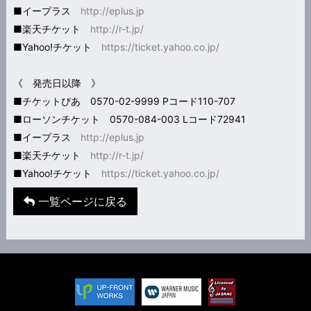
■イープラス
http://eplus.jp
■楽天チケット
http://r-t.jp/
■Yahoo!チケット
https://ticket.yahoo.co.jp/
《 発売日以降 》
■チケットぴあ 0570-02-9999 Pコード110-707
■ローソンチケット 0570-084-003 Lコード72941
■イープラス
http://eplus.jp
■楽天チケット
http://r-t.jp/
■Yahoo!チケット
https://ticket.yahoo.co.jp/
一覧ページに戻る