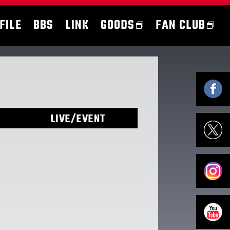
FILE
BBS
LINK
GOODS
FAN CLUB
LIVE/EVENT