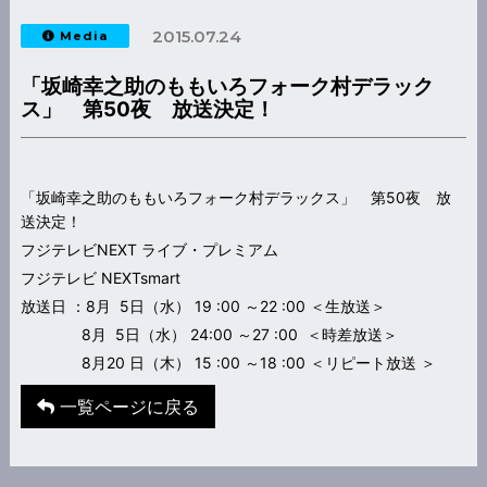
2015.07.24
Media
「坂崎幸之助のももいろフォーク村デラック
ス」 第50夜 放送決定！
「坂崎幸之助のももいろフォーク村デラックス」 第50夜 放
送決定！
フジテレビNEXT ライブ・プレミアム
フジテレビ NEXTsmart
放送日 ：8月 5日（水） 19 :00 ～22 :00 ＜生放送＞
8月 5日（水） 24:00 ～27 :00 ＜時差放送＞
8月20 日（木） 15 :00 ～18 :00 ＜リピート放送 ＞
一覧ページに戻る