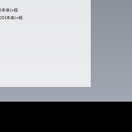
(本体)+税
0(本体)+税