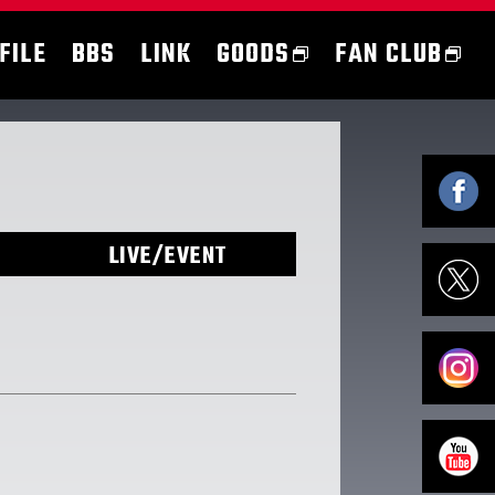
FILE
BBS
LINK
GOODS
FAN CLUB
LIVE/EVENT