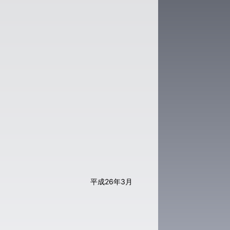
平成26年3月