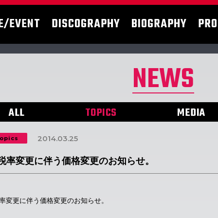
E/EVENT
DISCOGRAPHY
BIOGRAPHY
PRO
NEWS
ALL
TOPICS
MEDIA
2014.03.25
opics
税率変更に伴う価格変更のお知らせ。
率変更に伴う価格変更のお知らせ。