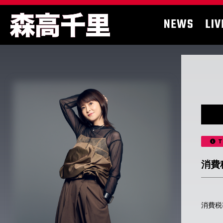
NEWS
LIV
T
消費
消費税