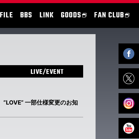
FILE
BBS
LINK
GOODS
FAN CLUB
LIVE/EVENT
LOVE” 一部仕様変更のお知