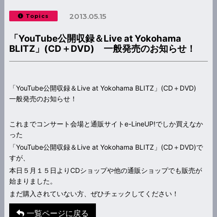
2013.05.15
Topics
「YouTube公開収録＆Live at Yokohama
BLITZ」(CD＋DVD) 一般発売のお知らせ！
「YouTube公開収録＆Live at Yokohama BLITZ」(CD＋DVD)
一般発売のお知らせ！
これまでコンサート会場と通販サイトe-LineUP!でしか買えなか
った
「YouTube公開収録＆Live at Yokohama BLITZ」(CD＋DVD)で
すが、
本日５月１５日よりCDショップや他の通販ショップでも販売が
始まりました。
まだ購入されていない方、ぜひチェックしてください！
一覧ページに戻る