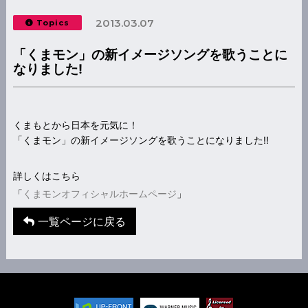
2013.03.07
Topics
「くまモン」の新イメージソングを歌うことに
なりました!
くまもとから日本を元気に！
「くまモン」の新イメージソングを歌うことになりました!!
詳しくはこちら
「
くまモンオフィシャルホームページ
」
一覧ページに戻る