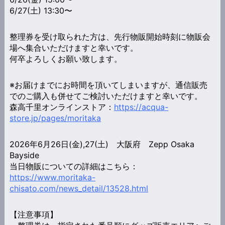
6/27(土) 13:30〜
整理券を受け取られた方は、先行物販開始時刻に物販会
場へ集合いただけますと幸いです。
何卒よろしくお願い致します。
※お届けまでにお時間を頂いてしまいますが、通信販売
でのご購入も併せてご検討いただけますと幸いです。
森高千里オンラインストア：
https://acqua-
store.jp/pages/moritaka
2026年6月26日(金),27(土) 大阪府 Zepp Osaka
Bayside
当日物販についての詳細はこちら：
https://www.moritaka-
chisato.com/news_detail/13528.html
【注意事項】