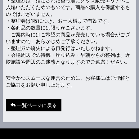
・整理券は、指定された番号順にグッズ販売エリアへご
入場いただくためのものです。商品の購入を保証するも
のではございません。
・整理券は1枚につき、お一人様まで有効です。
・各商品の数量には限りがございます。
ご案内時にはご希望の商品が完売している場合がござ
いますので、あらかじめご了承ください。
・整理券の紛失による再発行はいたしかねます。
・会場周辺での待機・座り込み・早朝からの整列は、近
隣施設や周辺のご迷惑となりますのでご遠慮ください。
安全かつスムーズな運営のために、お客様にはご理解と
ご協力をお願い申し上げます。
一覧ページに戻る