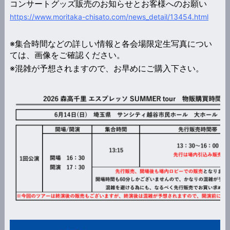
コンサートグッズ販売のお知らせとお客様へのお願い
https://www.moritaka-chisato.com/news_detail/13454.html
※集合時間などの詳しい情報と各会場限定生写真につい
ては、画像をご確認ください。
※混雑が予想されますので、お早めにご購入下さい。