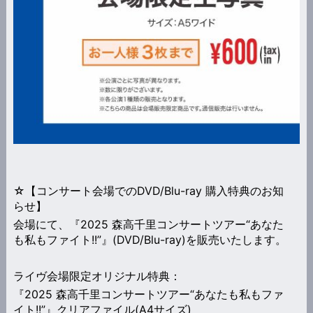
☆【コンサート会場でのDVD/Blu-ray 購入特典のお知
らせ】
会場にて、『2025 森高千里コンサートツアー“あなた
も私もファイト!!”』(DVD/Blu-ray)を販売いたします。
ライヴ会場限定オリジナル特典：
『2025 森高千里コンサートツアー“あなたも私もファ
イト!!”』クリアファイル(A4サイズ)