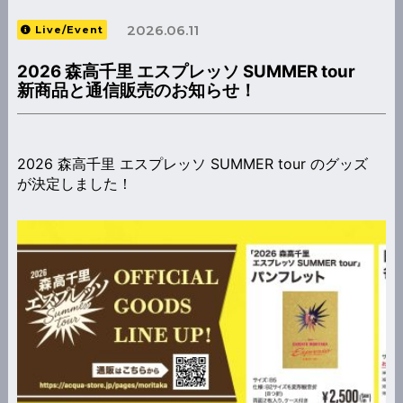
2026.06.11
Live/Event
2026 森高千里 エスプレッソ SUMMER tour
新商品と通信販売のお知らせ！
2026 森高千里 エスプレッソ SUMMER tour
のグッズ
が決定しました！