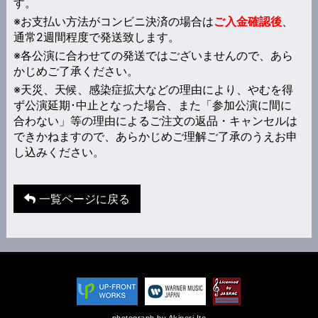
す。
※お支払い方法がコンビニ決済の場合は
ご入金確認後
、
通常2週間程度で発送致します。
※各公演に合わせての発送ではございませんので、あら
かじめご了承ください。
※天災、天候、感染症拡大などの理由により、やむを得
ず公演延期･中止となった場合、また「参加公演に間に
合わない」等の理由によるご注文の返品・キャンセルは
できかねますので、あらかじめご理解ご了承のうえお申
し込みください。
一覧ページに戻る