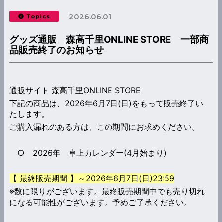
2026.06.01
Topics
グッズ通販 森高千里ONLINE STORE 一部商
品販売終了のお知らせ
通販サイト 森高千里ONLINE STORE
下記の商品は、2026年6月7日(日)をもって販売終了い
たします。
ご購入漏れのある方は、この期間にお求めください。
○ 2026年 卓上カレンダー(4月始まり)
【 最終販売期間 】～2026年6月7日(日)23:59
※数に限りがございます。最終販売期間中でも売り切れ
になる可能性がございます。予めご了承ください。