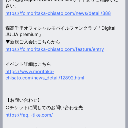
さい。
https://fc.moritaka-chisato.com/news/detail/388
森高千里オフィシャルモバイルファンクラブ「Digital
JULIA premium」
▼新規ご入会はこちらから
https://fc.moritaka-chisato.com/feature/entry
イベント詳細はこちら
https://www.moritaka-
chisato.com/news_detail/12892.html
【お問い合わせ】
○チケットに関してのお問い合わせ先
https://faq.l-tike.com/