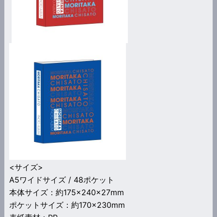
<サイズ>
A5ワイドサイズ / 48ポケット
本体サイズ：約175×240×27mm
ポケットサイズ：約170×230mm