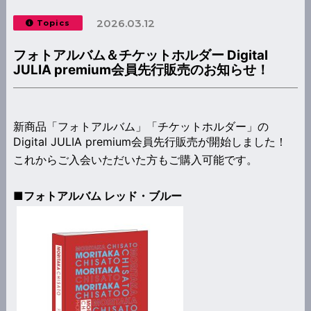
2026.03.12
Topics
フォトアルバム＆チケットホルダー Digital
JULIA premium会員先行販売のお知らせ！
新商品「フォトアルバム」「チケットホルダー」の
Digital JULIA premium会員先行販売が開始しました！
これからご入会いただいた方もご購入可能です。
■フォトアルバム レッド・ブルー