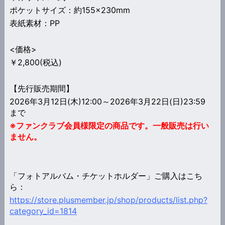
ポケットサイズ：約155×230mm
表紙素材：PP
<価格>
￥2,800(税込)
【先行販売期間】
2026年3月12日(木)12:00～2026年3月22日(日)23:59
まで
※ファンクラブ会員様限定の商品です。一般販売は行い
ません。
「フォトアルバム・チケットホルダー」
ご購入はこち
ら：
https://store.plusmember.jp/shop/products/list.php?
category_id=1814