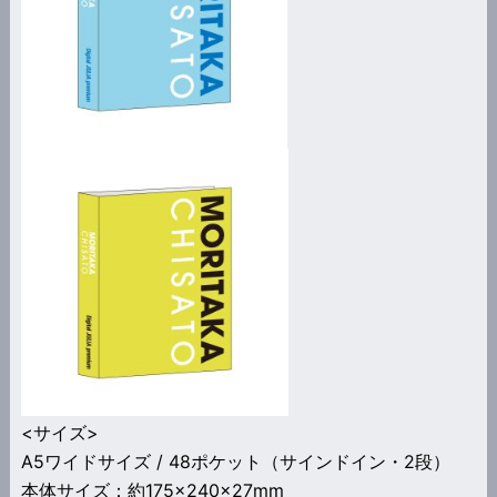
<サイズ>
A5ワイドサイズ / 48ポケット（サインドイン・2段）
本体サイズ：約175×240×27mm