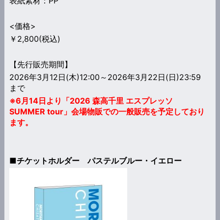
表紙素材：PP
<価格>
￥2,800(税込)
【先行販売期間】
2026年3月12日(木)12:00～2026年3月22日(日)23:59
まで
※6月14日より「2026 森高千里 エスプレッソ
SUMMER tour」会場物販での一般販売を予定しており
ます。
■チケットホルダー パステルブルー・イエロー