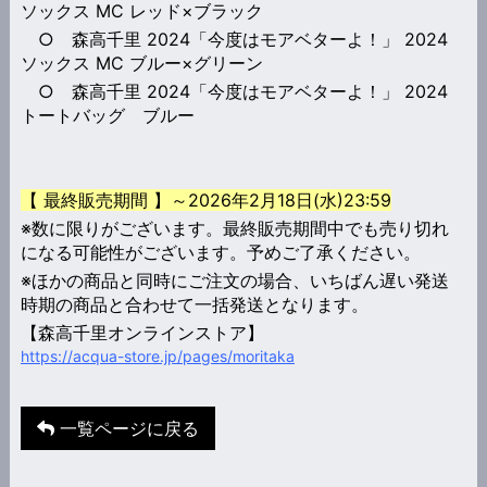
ソックス MC レッド×ブラック
○ 森高千里 2024「今度はモアベターよ！」 2024
ソックス MC ブルー×グリーン
○ 森高千里 2024「今度はモアベターよ！」 2024
トートバッグ ブルー
【 最終販売期間 】～2026年2月18日(水)23:59
※数に限りがございます。最終販売期間中でも売り切れ
になる可能性がございます。予めご了承ください。
※ほかの商品と同時にご注文の場合、いちばん遅い発送
時期の商品と合わせて一括発送となります。
【森高千里オンラインストア】
https://acqua-store.jp/pages/moritaka
一覧ページに戻る