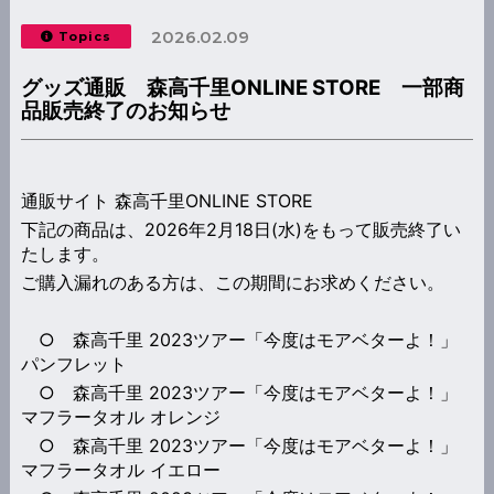
2026.02.09
Topics
グッズ通販 森高千里ONLINE STORE 一部商
品販売終了のお知らせ
通販サイト 森高千里ONLINE STORE
下記の商品は、2026年2月18日(水)をもって販売終了い
たします。
ご購入漏れのある方は、この期間にお求めください。
○ 森高千里 2023ツアー「今度はモアベターよ！」
パンフレット
○ 森高千里 2023ツアー「今度はモアベターよ！」
マフラータオル オレンジ
○ 森高千里 2023ツアー「今度はモアベターよ！」
マフラータオル イエロー