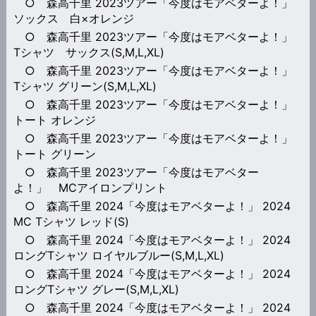
○ 森高千里 2023ツアー「今度はモアベターよ！」
ソックス 白×オレンジ
○ 森高千里 2023ツアー「今度はモアベターよ！」
Tシャツ サックス(S,M,L,XL)
○ 森高千里 2023ツアー「今度はモアベターよ！」
Tシャツ グリーン(S,M,L,XL)
○ 森高千里 2023ツアー「今度はモアベターよ！」
トート オレンジ
○ 森高千里 2023ツアー「今度はモアベターよ！」
トート グリーン
○ 森高千里 2023ツアー「今度はモアベター
よ！」 MCアイロンプリント
○ 森高千里 2024「今度はモアベターよ！」 2024
MC Tシャツ レッド(S)
○ 森高千里 2024「今度はモアベターよ！」 2024
ロングTシャツ ロイヤルブルー(S,M,L,XL)
○ 森高千里 2024「今度はモアベターよ！」 2024
ロングTシャツ グレー(S,M,L,XL)
○ 森高千里 2024「今度はモアベターよ！」 2024