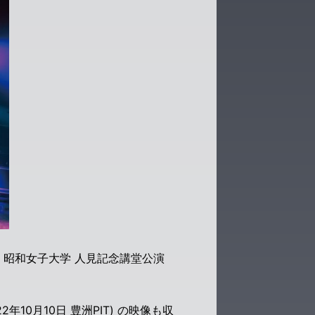
り、昭和女子大学 人見記念講堂公演
(2022年10月10日 豊洲PIT) の映像も収