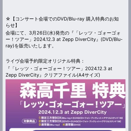
☆【コンサート会場でのDVD/Blu-ray 購入特典のお知
らせ】
会場にて、3月26日(水)発売の『「レッツ・ゴォーゴォ
ー！ツアー」2024.12.3 at Zepp DiverCity』(DVD/Blu-
ray)を販売いたします。
ライヴ会場予約限定オリジナル特典：
『「レッツ・ゴォーゴォー！ツアー」2024.12.3 at
Zepp DiverCity』クリアファイル(A4サイズ)