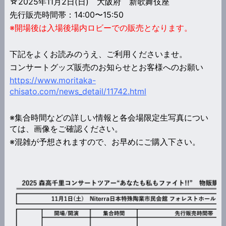
☆2025年11月2日(日) 大阪府 新歌舞伎座
先行販売時間帯：14:00〜15:50
※開場後は入場後場内ロビーでの販売となります。
下記をよくお読みのうえ、ご利用くださいませ。
コンサートグッズ販売のお知らせとお客様へのお願い
https://www.moritaka-
chisato.com/news_detail/11742.html
※集合時間などの詳しい情報と各会場限定生写真につい
ては、画像をご確認ください。
※混雑が予想されますので、お早めにご購入下さい。