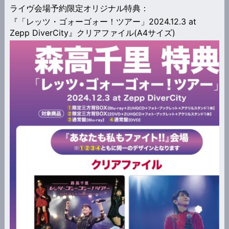
ライヴ会場予約限定オリジナル特典：
『「レッツ・ゴォーゴォー！ツアー」2024.12.3 at
Zepp DiverCity』クリアファイル(A4サイズ)