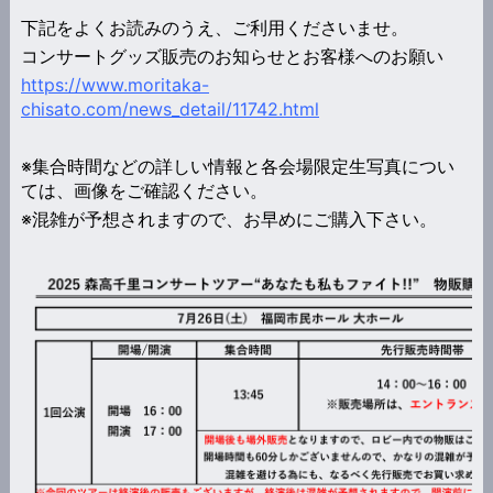
下記をよくお読みのうえ、ご利用くださいませ。
コンサートグッズ販売のお知らせとお客様へのお願い
https://www.moritaka-
chisato.com/news_detail/11742.html
※集合時間などの詳しい情報と各会場限定生写真につい
ては、画像をご確認ください。
※混雑が予想されますので、お早めにご購入下さい。