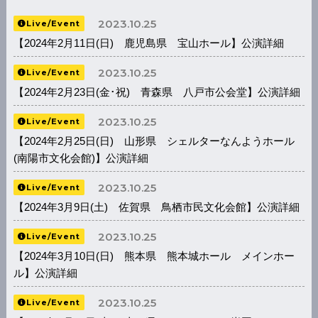
2023.10.25
Live/Event
【2024年2月11日(日) 鹿児島県 宝山ホール】公演詳細
2023.10.25
Live/Event
【2024年2月23日(金･祝) 青森県 八戸市公会堂】公演詳細
2023.10.25
Live/Event
【2024年2月25日(日) 山形県 シェルターなんようホール
(南陽市文化会館)】公演詳細
2023.10.25
Live/Event
【2024年3月9日(土) 佐賀県 鳥栖市民文化会館】公演詳細
2023.10.25
Live/Event
【2024年3月10日(日) 熊本県 熊本城ホール メインホー
ル】公演詳細
2023.10.25
Live/Event