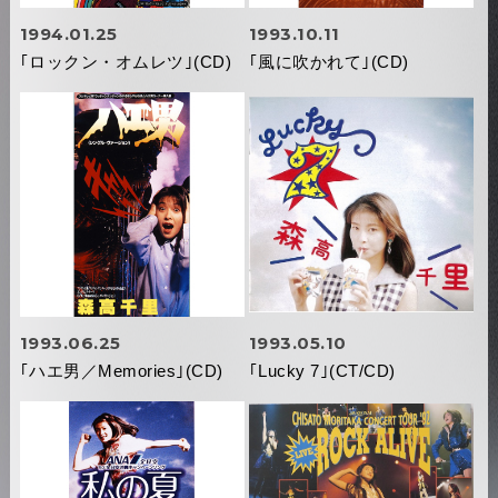
1994.01.25
1993.10.11
｢ロックン・オムレツ｣(CD)
｢風に吹かれて｣(CD)
1993.06.25
1993.05.10
｢ハエ男／Memories｣(CD)
｢Lucky 7｣(CT/CD)