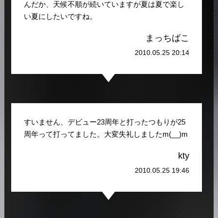
んだか、天候不順が続いていますが夏は夏で楽し
い夏にしたいですね。
まっちばこ
2010.05.25 20:14
すいません、デビュー23周年と打ったつもりが25
周年って打ってました。大変失礼しましたm(__)m
kty
2010.05.25 19:46