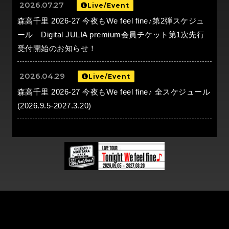
2026.07.27
Live/Event
森高千里 2026-27 今夜もWe feel fine♪第2弾スケジュ
ール Digital JULIA premium会員チケット第1次先行
受付開始のお知らせ！
2026.04.29
Live/Event
森高千里 2026-27 今夜もWe feel fine♪ 全スケジュール
(2026.9.5-2027.3.20)
DISCOGRAPHY